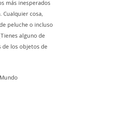
ulos más inesperados
. Cualquier cosa,
de peluche o incluso
 ¿Tienes alguno de
 de los objetos de