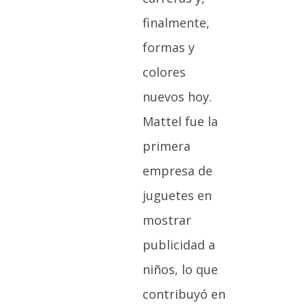
finalmente,
formas y
colores
nuevos hoy.
Mattel fue la
primera
empresa de
juguetes en
mostrar
publicidad a
niños, lo que
contribuyó en