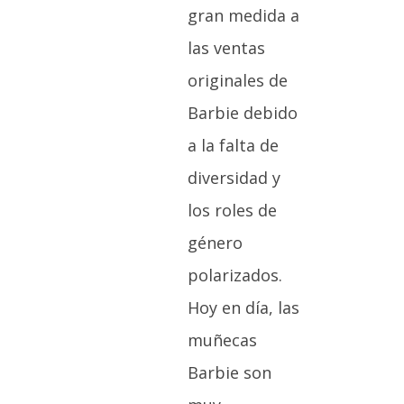
gran medida a
las ventas
originales de
Barbie debido
a la falta de
diversidad y
los roles de
género
polarizados.
Hoy en día, las
muñecas
Barbie son